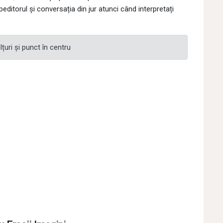
editorul și conversația din jur atunci când interpretați
țuri și punct în centru