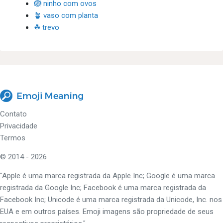
🪺 ninho com ovos
🪴 vaso com planta
☘ trevo
Contato
Privacidade
Termos
© 2014 - 2026
"Apple é uma marca registrada da Apple Inc; Google é uma marca
registrada da Google Inc; Facebook é uma marca registrada da
Facebook Inc; Unicode é uma marca registrada da Unicode, Inc. nos
EUA e em outros países. Emoji imagens são propriedade de seus