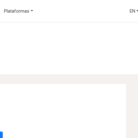
Plataformas
EN