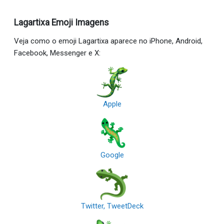
Lagartixa Emoji Imagens
Veja como o emoji Lagartixa aparece no iPhone, Android,
Facebook, Messenger e X:
Apple
Google
Twitter, TweetDeck