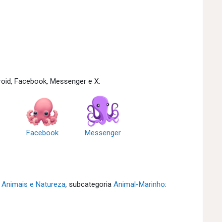
oid, Facebook, Messenger e X:
Facebook
Messenger
a
Animais e Natureza
, subcategoria
Animal-Marinho
: