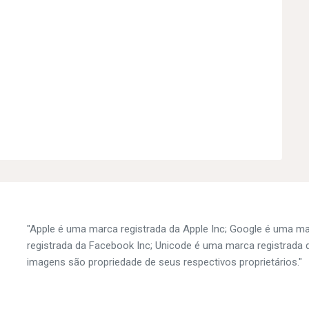
"Apple é uma marca registrada da Apple Inc; Google é uma m
registrada da Facebook Inc; Unicode é uma marca registrada d
imagens são propriedade de seus respectivos proprietários."