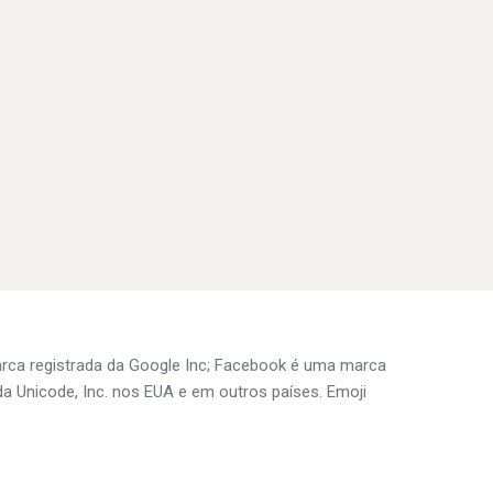
arca registrada da Google Inc; Facebook é uma marca
a Unicode, Inc. nos EUA e em outros países. Emoji