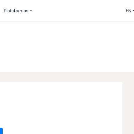
Plataformas
EN