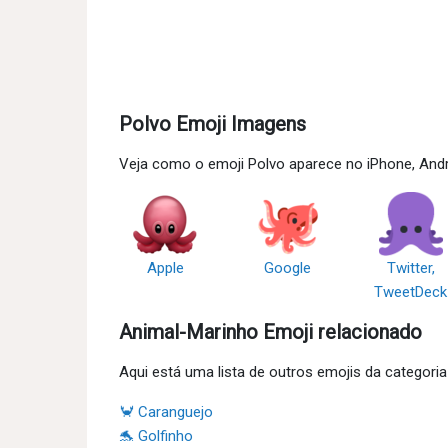
Polvo Emoji Imagens
Veja como o emoji Polvo aparece no iPhone, Andr
Apple
Google
Twitter,
TweetDeck
Animal-Marinho Emoji relacionado
Aqui está uma lista de outros emojis da categori
🦀 Caranguejo
🐬 Golfinho