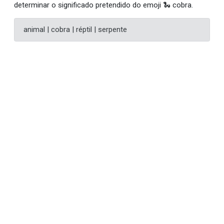
determinar o significado pretendido do emoji 🐍 cobra.
animal | cobra | réptil | serpente