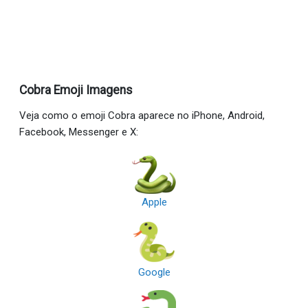
Cobra Emoji Imagens
Veja como o emoji Cobra aparece no iPhone, Android,
Facebook, Messenger e X:
Apple
Google