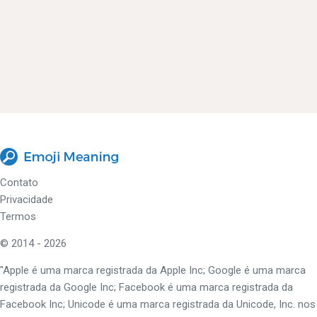
Contato
Privacidade
Termos
© 2014 - 2026
"Apple é uma marca registrada da Apple Inc; Google é uma marca
registrada da Google Inc; Facebook é uma marca registrada da
Facebook Inc; Unicode é uma marca registrada da Unicode, Inc. nos