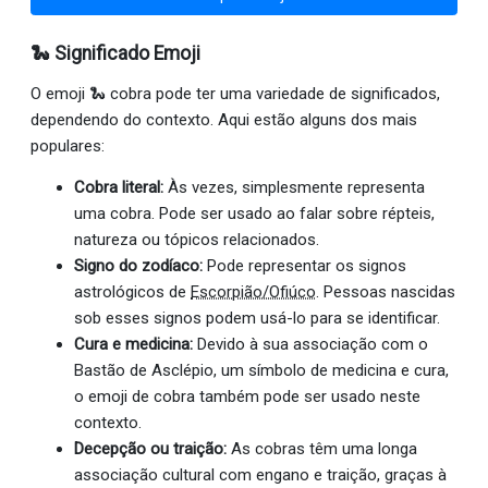
🐍 Significado Emoji
O emoji 🐍 cobra pode ter uma variedade de significados,
dependendo do contexto. Aqui estão alguns dos mais
populares:
Cobra literal:
Às vezes, simplesmente representa
uma cobra. Pode ser usado ao falar sobre répteis,
natureza ou tópicos relacionados.
Signo do zodíaco:
Pode representar os signos
astrológicos de
Escorpião/Ofiúco
. Pessoas nascidas
sob esses signos podem usá-lo para se identificar.
Cura e medicina:
Devido à sua associação com o
Bastão de Asclépio, um símbolo de medicina e cura,
o emoji de cobra também pode ser usado neste
contexto.
Decepção ou traição:
As cobras têm uma longa
associação cultural com engano e traição, graças à