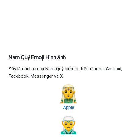
Nam Quỷ Emoji Hình ảnh
Đây là cách emoji Nam Quỷ hiển thị trên iPhone, Android,
Facebook, Messenger và X:
Apple