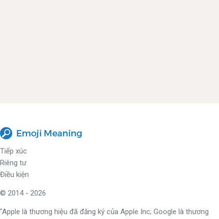
Tiếp xúc
Riêng tư
Điều kiện
© 2014 - 2026
"Apple là thương hiệu đã đăng ký của Apple Inc; Google là thương