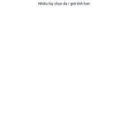
Nhiều tùy chọn da / giới tính hơn