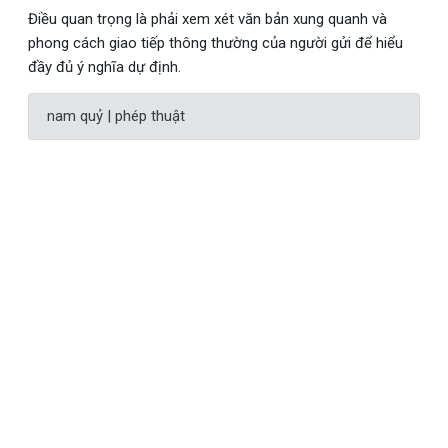
Điều quan trọng là phải xem xét văn bản xung quanh và
phong cách giao tiếp thông thường của người gửi để hiểu
đầy đủ ý nghĩa dự định.
nam quỷ | phép thuật