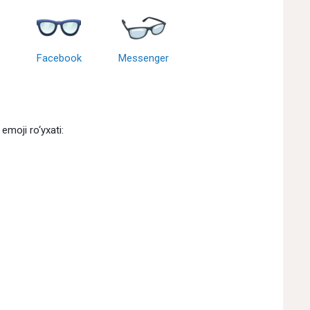
Facebook
Messenger
emoji ro‘yxati: