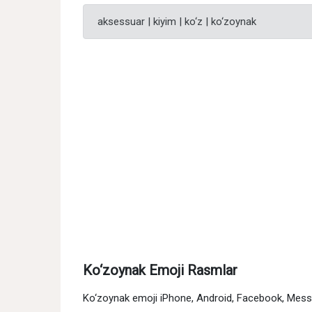
aksessuar | kiyim | ko‘z | ko‘zoynak
Ko‘zoynak Emoji Rasmlar
Ko‘zoynak emoji iPhone, Android, Facebook, Messen