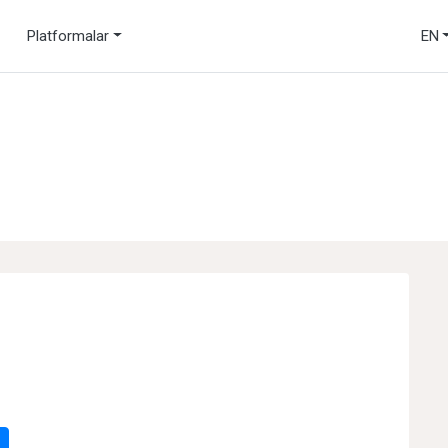
Platformalar
EN