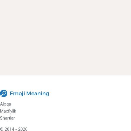
Aloqa
Maxfiylik
Shartlar
© 2014 - 2026