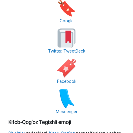
Google
Twitter, TweetDeck
Facebook
Messenger
Kitob-Qog‘oz Tegishli emoji