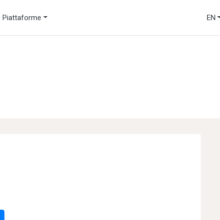
Piattaforme
EN