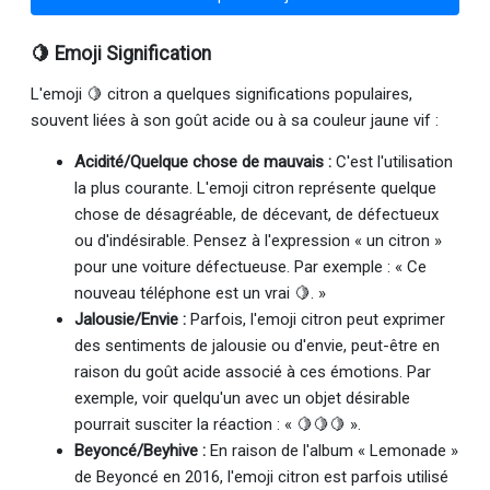
🍋 Emoji Signification
L'emoji 🍋 citron a quelques significations populaires,
souvent liées à son goût acide ou à sa couleur jaune vif :
Acidité/Quelque chose de mauvais :
C'est l'utilisation
la plus courante. L'emoji citron représente quelque
chose de désagréable, de décevant, de défectueux
ou d'indésirable. Pensez à l'expression « un citron »
pour une voiture défectueuse. Par exemple : « Ce
nouveau téléphone est un vrai 🍋. »
Jalousie/Envie :
Parfois, l'emoji citron peut exprimer
des sentiments de jalousie ou d'envie, peut-être en
raison du goût acide associé à ces émotions. Par
exemple, voir quelqu'un avec un objet désirable
pourrait susciter la réaction : « 🍋🍋🍋 ».
Beyoncé/Beyhive :
En raison de l'album « Lemonade »
de Beyoncé en 2016, l'emoji citron est parfois utilisé