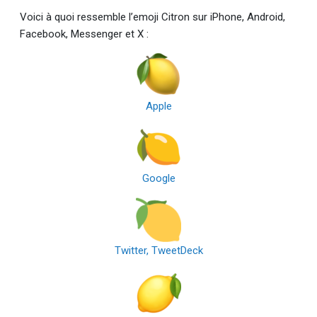
Voici à quoi ressemble l’emoji Citron sur iPhone, Android,
Facebook, Messenger et X :
Apple
Google
Twitter, TweetDeck