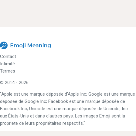
Contact
Intimité
Termes
© 2014 - 2026
"Apple est une marque déposée d'Apple Inc; Google est une marque
déposée de Google Inc; Facebook est une marque déposée de
Facebook Inc; Unicode est une marque déposée de Unicode, Inc.
aux États-Unis et dans d'autres pays. Les images Emoji sont la
propriété de leurs propriétaires respectifs."