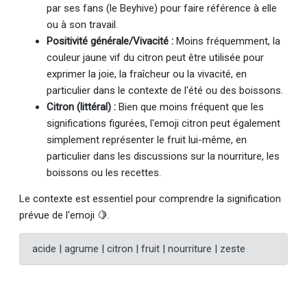
par ses fans (le Beyhive) pour faire référence à elle
ou à son travail.
Positivité générale/Vivacité :
Moins fréquemment, la
couleur jaune vif du citron peut être utilisée pour
exprimer la joie, la fraîcheur ou la vivacité, en
particulier dans le contexte de l'été ou des boissons.
Citron (littéral) :
Bien que moins fréquent que les
significations figurées, l'emoji citron peut également
simplement représenter le fruit lui-même, en
particulier dans les discussions sur la nourriture, les
boissons ou les recettes.
Le contexte est essentiel pour comprendre la signification
prévue de l'emoji 🍋.
acide | agrume | citron | fruit | nourriture | zeste