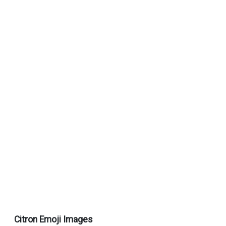
Citron Emoji Images