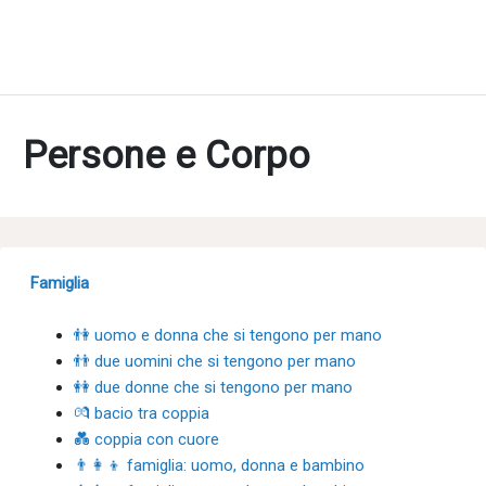
Persone e Corpo
Famiglia
👫 uomo e donna che si tengono per mano
👬 due uomini che si tengono per mano
👭 due donne che si tengono per mano
💏 bacio tra coppia
💑 coppia con cuore
👨‍👩‍👦 famiglia: uomo, donna e bambino