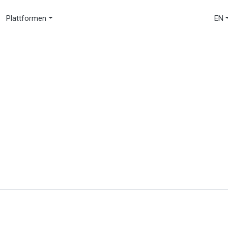
Plattformen
EN