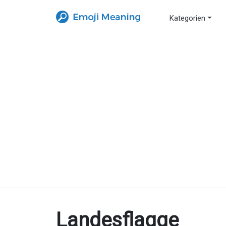
Kategorien
Landesflagge