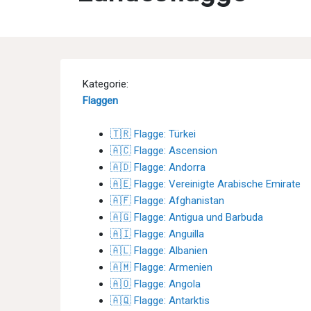
Kategorie:
Flaggen
🇹🇷 Flagge: Türkei
🇦🇨 Flagge: Ascension
🇦🇩 Flagge: Andorra
🇦🇪 Flagge: Vereinigte Arabische Emirate
🇦🇫 Flagge: Afghanistan
🇦🇬 Flagge: Antigua und Barbuda
🇦🇮 Flagge: Anguilla
🇦🇱 Flagge: Albanien
🇦🇲 Flagge: Armenien
🇦🇴 Flagge: Angola
🇦🇶 Flagge: Antarktis