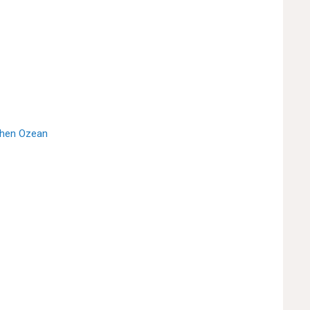
schen Ozean