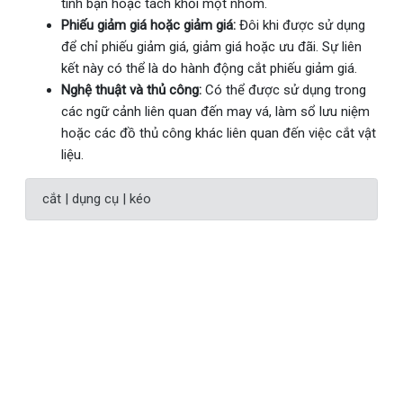
tình bạn hoặc tách khỏi một nhóm.
Phiếu giảm giá hoặc giảm giá:
Đôi khi được sử dụng
để chỉ phiếu giảm giá, giảm giá hoặc ưu đãi. Sự liên
kết này có thể là do hành động cắt phiếu giảm giá.
Nghệ thuật và thủ công:
Có thể được sử dụng trong
các ngữ cảnh liên quan đến may vá, làm sổ lưu niệm
hoặc các đồ thủ công khác liên quan đến việc cắt vật
liệu.
cắt | dụng cụ | kéo