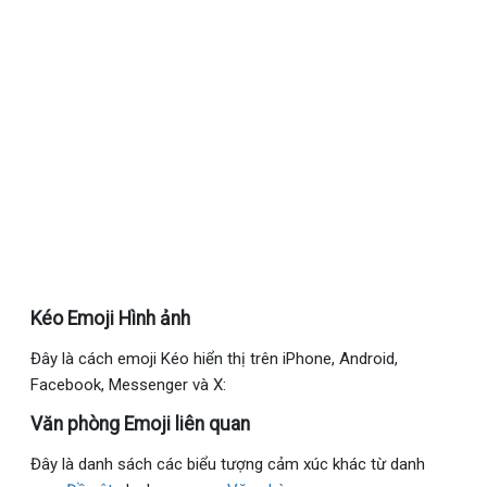
Kéo Emoji Hình ảnh
Đây là cách emoji Kéo hiển thị trên iPhone, Android,
Facebook, Messenger và X:
Văn phòng Emoji liên quan
Đây là danh sách các biểu tượng cảm xúc khác từ danh