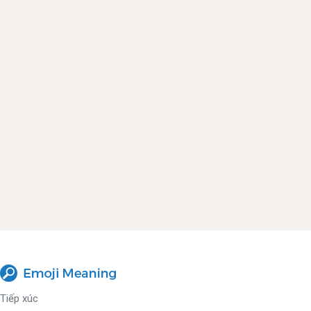
Tiếp xúc