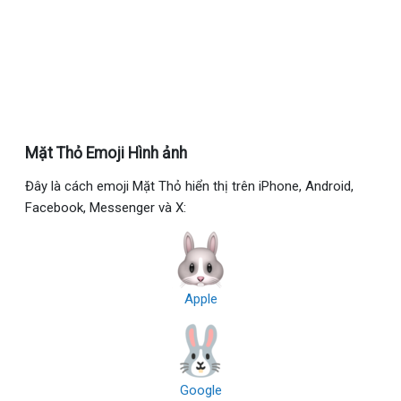
Mặt Thỏ Emoji Hình ảnh
Đây là cách emoji Mặt Thỏ hiển thị trên iPhone, Android,
Facebook, Messenger và X:
Apple
Google