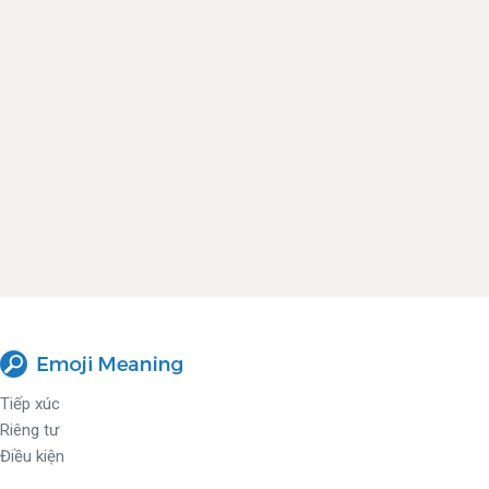
Tiếp xúc
Riêng tư
Điều kiện