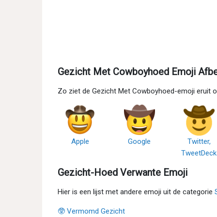
Gezicht Met Cowboyhoed Emoji Afbe
Zo ziet de Gezicht Met Cowboyhoed-emoji eruit o
Apple
Google
Twitter,
TweetDeck
Gezicht-Hoed Verwante Emoji
Hier is een lijst met andere emoji uit de categorie
🥸 Vermomd Gezicht