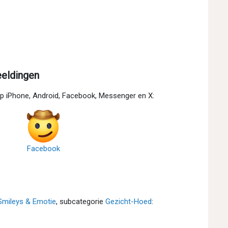
eldingen
p iPhone, Android, Facebook, Messenger en X:
Facebook
Smileys & Emotie
, subcategorie
Gezicht-Hoed
: