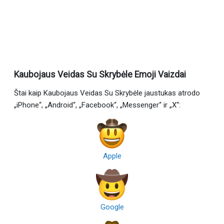
Kaubojaus Veidas Su Skrybėle Emoji Vaizdai
Štai kaip Kaubojaus Veidas Su Skrybėle jaustukas atrodo
„iPhone“, „Android“, „Facebook“, „Messenger“ ir „X“:
Apple
Google