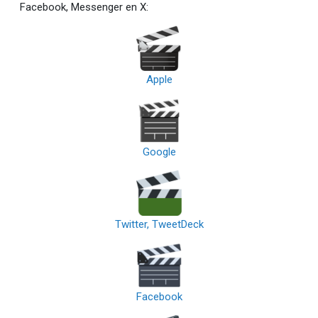
Facebook, Messenger en X:
Apple
Google
Twitter, TweetDeck
Facebook