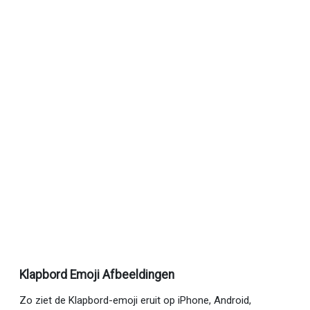
Klapbord Emoji Afbeeldingen
Zo ziet de Klapbord-emoji eruit op iPhone, Android,