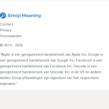
Contact
Privacy
Voorwaarden
© 2014 - 2026
"Apple is een geregistreerd handelsmerk van Apple Inc; Google is
een geregistreerd handelsmerk van Google Inc; Facebook is een
geregistreerd handelsmerk van Facebook Inc; Unicode is een
geregistreerd handelsmerk van Unicode, Inc. in de VS en andere
landen. Emoji-afbeeldingen zijn eigendom van hun respectieve
eigenaren."