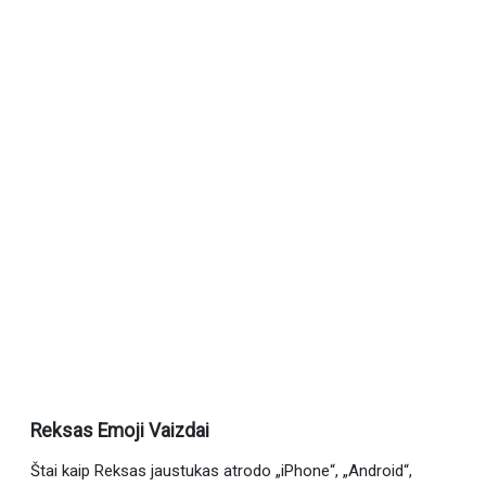
Reksas Emoji Vaizdai
Štai kaip Reksas jaustukas atrodo „iPhone“, „Android“,