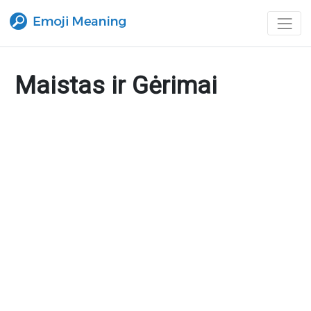
Maistas ir Gėrimai