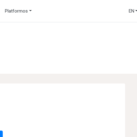
Platformos
EN