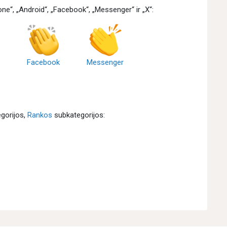
ne“, „Android“, „Facebook“, „Messenger“ ir „X“:
Facebook
Messenger
gorijos,
Rankos
subkategorijos: