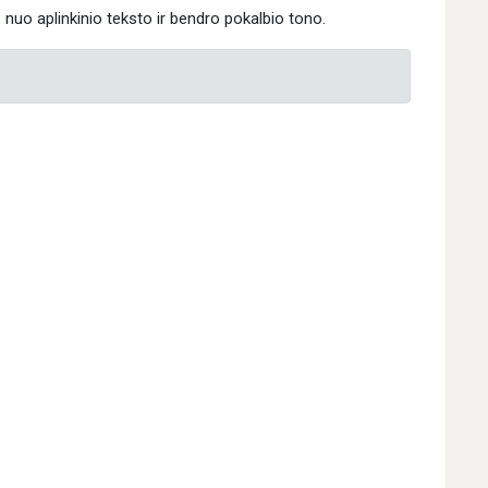
 nuo aplinkinio teksto ir bendro pokalbio tono.