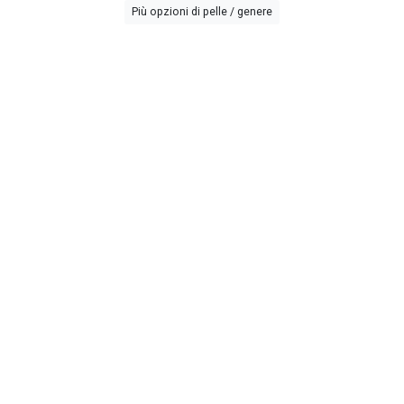
Più opzioni di pelle / genere