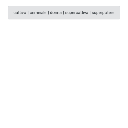
cattivo | criminale | donna | supercattiva | superpotere