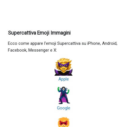
Supercattiva Emoji Immagini
Ecco come appare l'emoji Supercattiva su iPhone, Android,
Facebook, Messenger e X:
Apple
Google