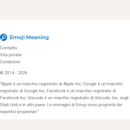
Contatto
Vita privata
Condizioni
© 2014 - 2026
"Apple è un marchio registrato di Apple Inc; Google è un marchio
registrato di Google Inc; Facebook è un marchio registrato di
Facebook Inc; Unicode è un marchio registrato di Unicode, Inc. negli
Stati Uniti e in altri paesi. Le immagini di Emoji sono proprietà dei
rispettivi proprietari."