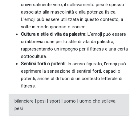
universalmente vero, il sollevamento pesi è spesso
associato alla mascolinità e alla potenza fisica.
L'emoji può essere utilizzata in questo contesto, a
volte in modo giocoso o ironico.
Cultura e stile di vita da palestra:
L'emoji può essere
un'abbreviazione per lo stile di vita da palestra,
rappresentando un impegno per il fitness e una certa
sottocultura.
Sentirsi forti o potenti:
In senso figurato, l'emoji può
esprimere la sensazione di sentirsi forti, capaci o
potenti, anche al di fuori di un contesto letterale di
fitness.
bilanciere | pesi | sport | uomo | uomo che solleva
pesi