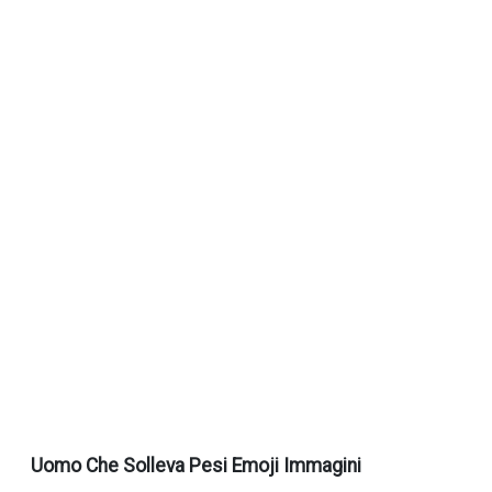
Uomo Che Solleva Pesi Emoji Immagini