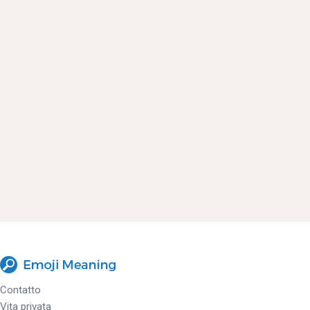
Contatto
Vita privata