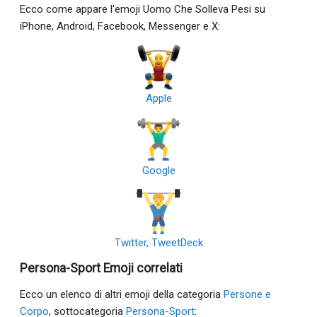
Ecco come appare l'emoji Uomo Che Solleva Pesi su
iPhone, Android, Facebook, Messenger e X:
Apple
Google
Twitter, TweetDeck
Persona-Sport Emoji correlati
Ecco un elenco di altri emoji della categoria
Persone e
Corpo
, sottocategoria
Persona-Sport
: