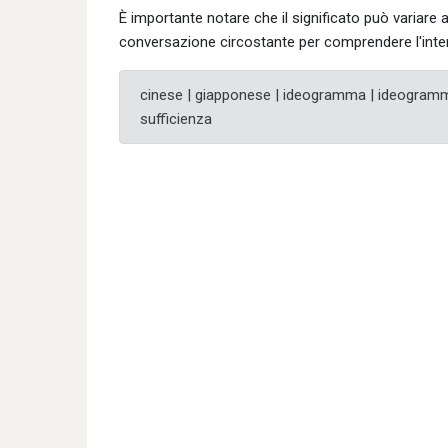
È importante notare che il significato può variare
conversazione circostante per comprendere l'inten
cinese | giapponese | ideogramma | ideogramma
sufficienza