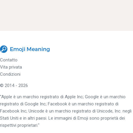
Contatto
Vita privata
Condizioni
© 2014 - 2026
"Apple è un marchio registrato di Apple Inc; Google è un marchio
registrato di Google Inc; Facebook è un marchio registrato di
Facebook Inc; Unicode è un marchio registrato di Unicode, Inc. negli
Stati Uniti e in altri paesi. Le immagini di Emoji sono proprietà dei
rispettivi proprietari."