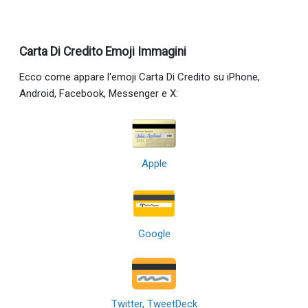
Carta Di Credito Emoji Immagini
Ecco come appare l'emoji Carta Di Credito su iPhone,
Android, Facebook, Messenger e X:
Apple
Google
Twitter, TweetDeck