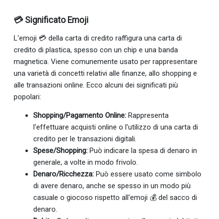
💳 Significato Emoji
L'emoji 💳 della carta di credito raffigura una carta di
credito di plastica, spesso con un chip e una banda
magnetica. Viene comunemente usato per rappresentare
una varietà di concetti relativi alle finanze, allo shopping e
alle transazioni online. Ecco alcuni dei significati più
popolari:
Shopping/Pagamento Online:
Rappresenta
l'effettuare acquisti online o l'utilizzo di una carta di
credito per le transazioni digitali.
Spese/Shopping:
Può indicare la spesa di denaro in
generale, a volte in modo frivolo.
Denaro/Ricchezza:
Può essere usato come simbolo
di avere denaro, anche se spesso in un modo più
casuale o giocoso rispetto all'emoji 💰 del sacco di
denaro.