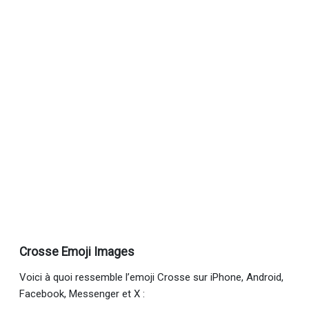
Crosse Emoji Images
Voici à quoi ressemble l’emoji Crosse sur iPhone, Android,
Facebook, Messenger et X :