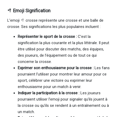
🥍 Emoji Signification
L’emoji 🥍 crosse représente une crosse et une balle de
crosse. Ses significations les plus populaires incluent :
Représenter le sport de la crosse :
C’est la
signification la plus courante et la plus littérale. Il peut
être utilisé pour discuter des matchs, des équipes,
des joueurs, de l’équipement ou de tout ce qui
concerne la crosse.
Exprimer son enthousiasme pour la crosse :
Les fans
pourraient l’utiliser pour montrer leur amour pour ce
sport, célébrer une victoire ou exprimer leur
enthousiasme pour un match à venir.
Indiquer la participation à la crosse :
Les joueurs
pourraient utiliser l’emoji pour signaler qu’ils jouent à
la crosse ou qu’ils se rendent à un entraînement ou à
un match.