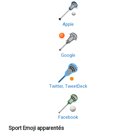
Apple
Google
Twitter, TweetDeck
Facebook
Sport Emoji apparentés