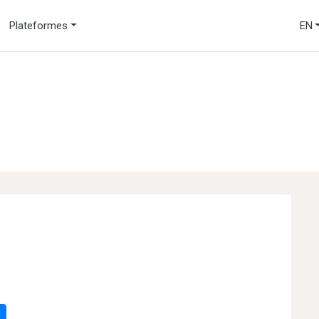
Plateformes
EN