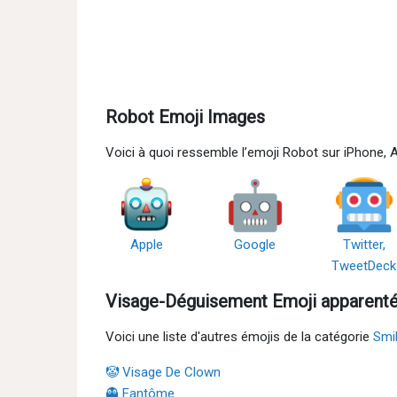
Robot Emoji Images
Voici à quoi ressemble l’emoji Robot sur iPhone, 
Apple
Google
Twitter,
TweetDeck
Visage-Déguisement Emoji apparent
Voici une liste d'autres émojis de la catégorie
Smi
🤡 Visage De Clown
👻 Fantôme