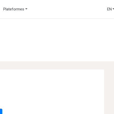
Plateformes
EN