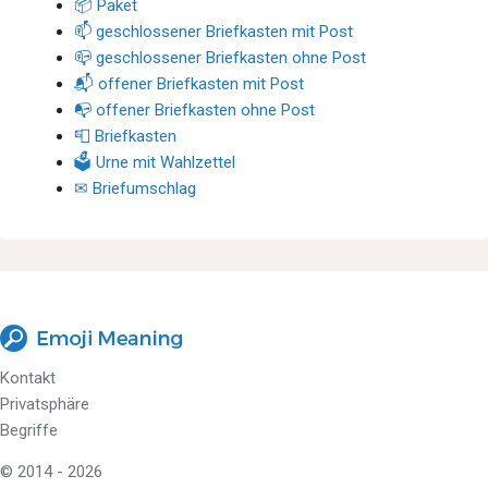
📦 Paket
📫 geschlossener Briefkasten mit Post
📪 geschlossener Briefkasten ohne Post
📬 offener Briefkasten mit Post
📭 offener Briefkasten ohne Post
📮 Briefkasten
🗳 Urne mit Wahlzettel
✉ Briefumschlag
Kontakt
Privatsphäre
Begriffe
© 2014 - 2026