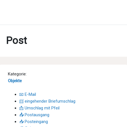
Post
Kategorie:
Objekte
📧 E-Mail
📨 eingehender Briefumschlag
📩 Umschlag mit Pfeil
📤 Postausgang
📥 Posteingang