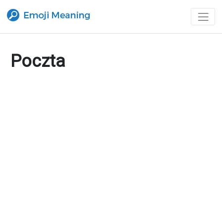
Poczta