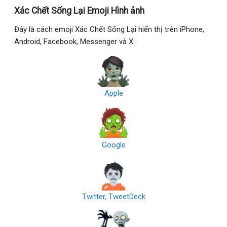
Xác Chết Sống Lại Emoji Hình ảnh
Đây là cách emoji Xác Chết Sống Lại hiển thị trên iPhone,
Android, Facebook, Messenger và X:
Apple
Google
Twitter, TweetDeck