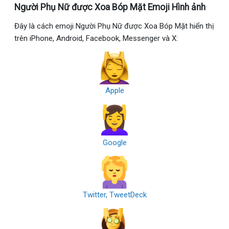
Người Phụ Nữ được Xoa Bóp Mặt Emoji Hình ảnh
Đây là cách emoji Người Phụ Nữ được Xoa Bóp Mặt hiển thị
trên iPhone, Android, Facebook, Messenger và X:
Apple
Google
Twitter, TweetDeck