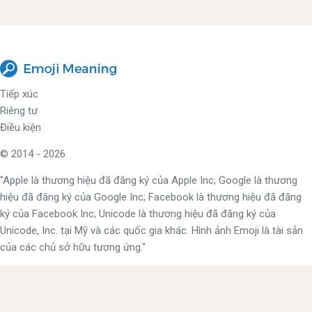
Tiếp xúc
Riêng tư
Điều kiện
© 2014 - 2026
"Apple là thương hiệu đã đăng ký của Apple Inc; Google là thương
hiệu đã đăng ký của Google Inc; Facebook là thương hiệu đã đăng
ký của Facebook Inc; Unicode là thương hiệu đã đăng ký của
Unicode, Inc. tại Mỹ và các quốc gia khác. Hình ảnh Emoji là tài sản
của các chủ sở hữu tương ứng."