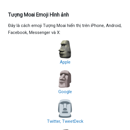
Tượng Moai Emoji Hình ảnh
Đây là cách emoji Tượng Moai hiển thị trên iPhone, Android,
Facebook, Messenger và X:
Apple
Google
Twitter, TweetDeck