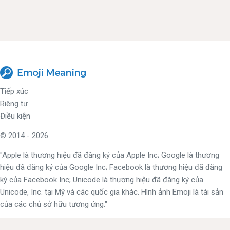
Tiếp xúc
Riêng tư
Điều kiện
© 2014 - 2026
"Apple là thương hiệu đã đăng ký của Apple Inc; Google là thương
hiệu đã đăng ký của Google Inc; Facebook là thương hiệu đã đăng
ký của Facebook Inc; Unicode là thương hiệu đã đăng ký của
Unicode, Inc. tại Mỹ và các quốc gia khác. Hình ảnh Emoji là tài sản
của các chủ sở hữu tương ứng."