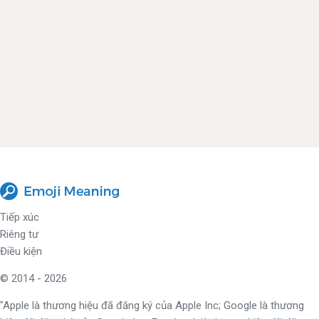
Tiếp xúc
Riêng tư
Điều kiện
© 2014 - 2026
"Apple là thương hiệu đã đăng ký của Apple Inc; Google là thương