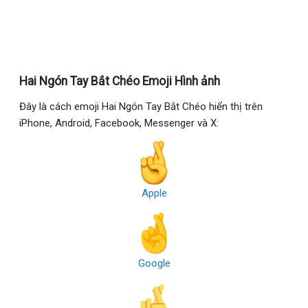
Hai Ngón Tay Bắt Chéo Emoji Hình ảnh
Đây là cách emoji Hai Ngón Tay Bắt Chéo hiển thị trên
iPhone, Android, Facebook, Messenger và X:
Apple
Google