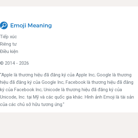
Tiếp xúc
Riêng tư
Điều kiện
© 2014 - 2026
"Apple là thương hiệu đã đăng ký của Apple Inc; Google là thương
hiệu đã đăng ký của Google Inc; Facebook là thương hiệu đã đăng
ký của Facebook Inc; Unicode là thương hiệu đã đăng ký của
Unicode, Inc. tại Mỹ và các quốc gia khác. Hình ảnh Emoji là tài sản
của các chủ sở hữu tương ứng."