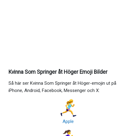
Kvinna Som Springer åt Höger Emoji Bilder
Så här ser Kvinna Som Springer åt Höger-emojin ut på
iPhone, Android, Facebook, Messenger och X:
Apple