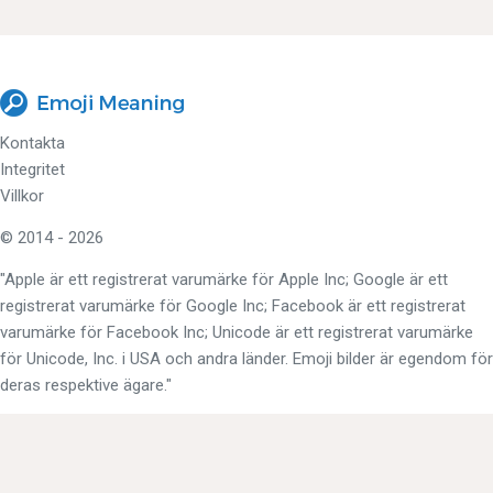
Kontakta
Integritet
Villkor
© 2014 - 2026
"Apple är ett registrerat varumärke för Apple Inc; Google är ett
registrerat varumärke för Google Inc; Facebook är ett registrerat
varumärke för Facebook Inc; Unicode är ett registrerat varumärke
för Unicode, Inc. i USA och andra länder. Emoji bilder är egendom för
deras respektive ägare."