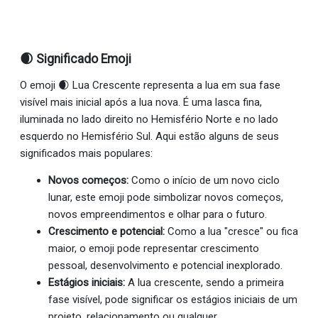
🌒 Significado Emoji
O emoji 🌒 Lua Crescente representa a lua em sua fase
visível mais inicial após a lua nova. É uma lasca fina,
iluminada no lado direito no Hemisfério Norte e no lado
esquerdo no Hemisfério Sul. Aqui estão alguns de seus
significados mais populares:
Novos começos:
Como o início de um novo ciclo
lunar, este emoji pode simbolizar novos começos,
novos empreendimentos e olhar para o futuro.
Crescimento e potencial:
Como a lua "cresce" ou fica
maior, o emoji pode representar crescimento
pessoal, desenvolvimento e potencial inexplorado.
Estágios iniciais:
A lua crescente, sendo a primeira
fase visível, pode significar os estágios iniciais de um
projeto, relacionamento ou qualquer