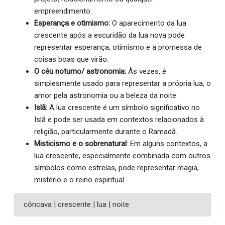
empreendimento.
Esperança e otimismo:
O aparecimento da lua
crescente após a escuridão da lua nova pode
representar esperança, otimismo e a promessa de
coisas boas que virão.
O céu noturno/ astronomia:
Às vezes, é
simplesmente usado para representar a própria lua, o
amor pela astronomia ou a beleza da noite.
Islã:
A lua crescente é um símbolo significativo no
Islã e pode ser usada em contextos relacionados à
religião, particularmente durante o Ramadã.
Misticismo e o sobrenatural
: Em alguns contextos, a
lua crescente, especialmente combinada com outros
símbolos como estrelas, pode representar magia,
mistério e o reino espiritual.
côncava | crescente | lua | noite