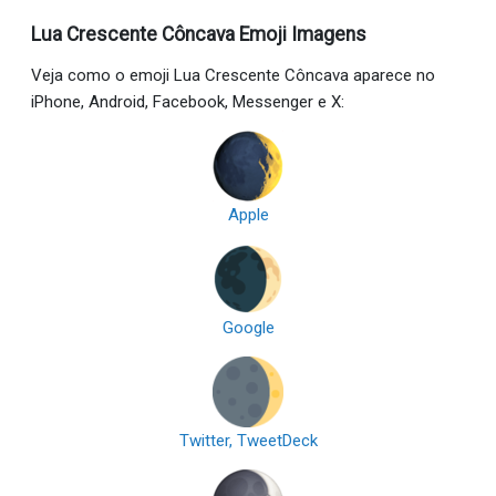
Lua Crescente Côncava Emoji Imagens
Veja como o emoji Lua Crescente Côncava aparece no
iPhone, Android, Facebook, Messenger e X:
Apple
Google
Twitter, TweetDeck