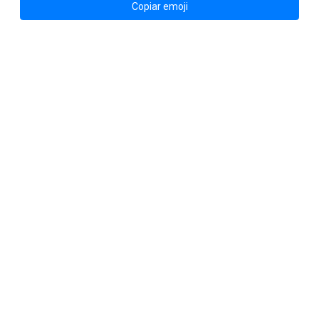
Copiar emoji