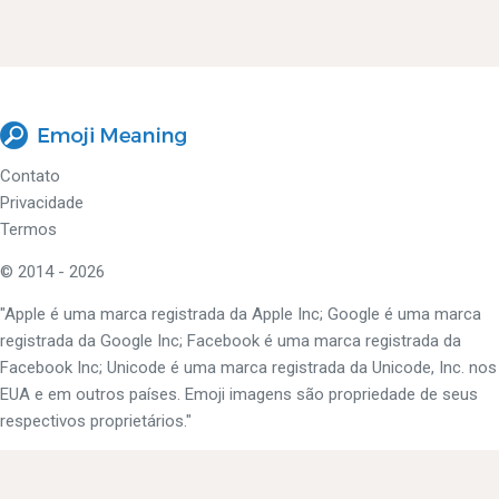
Contato
Privacidade
Termos
© 2014 - 2026
"Apple é uma marca registrada da Apple Inc; Google é uma marca
registrada da Google Inc; Facebook é uma marca registrada da
Facebook Inc; Unicode é uma marca registrada da Unicode, Inc. nos
EUA e em outros países. Emoji imagens são propriedade de seus
respectivos proprietários."