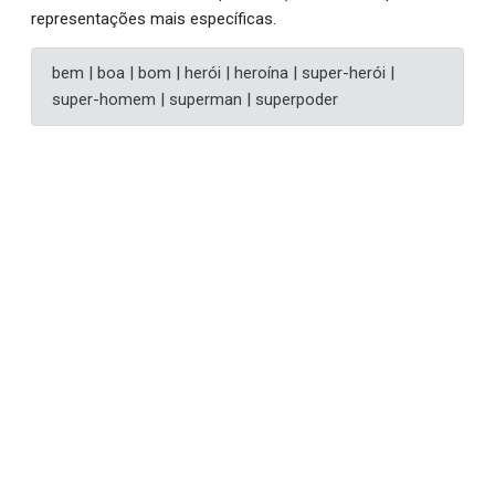
representações mais específicas.
bem | boa | bom | herói | heroína | super-herói |
super-homem | superman | superpoder