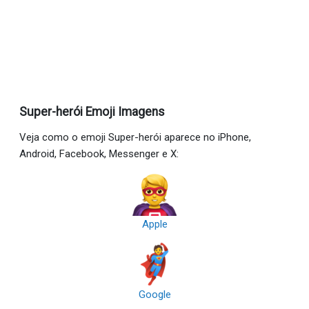
Super-herói Emoji Imagens
Veja como o emoji Super-herói aparece no iPhone,
Android, Facebook, Messenger e X:
Apple
Google