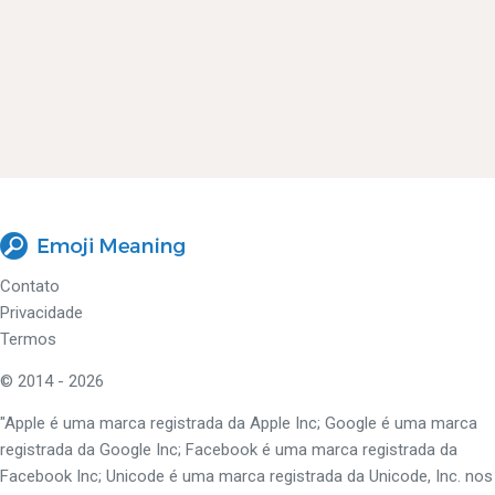
Contato
Privacidade
Termos
© 2014 - 2026
"Apple é uma marca registrada da Apple Inc; Google é uma marca
registrada da Google Inc; Facebook é uma marca registrada da
Facebook Inc; Unicode é uma marca registrada da Unicode, Inc. nos