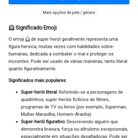
Mais opções de pele / gênero
🦸 Significado Emoji
O emoji 🦸 de super-herói geralmente representa uma
figura heroica, muitas vezes com habilidades sobre-
humanas, dedicada a combater o mal e proteger os
inocentes. Pode ser usado de várias maneiras, tanto literal
quanto figurativamente.
Significados mais populares:
Super-herói literal:
Referindo-se a personagens de
quadrinhos, super-heróis fictícios de filmes,
programas de TV ou livros (por exemplo, Superman,
Mulher Maravilha, Homem-Aranha).
Super-herói figurativo:
Descrevendo alguém que
demonstra bravura, força ou altruísmo excepcionais,
especialmente em situações desafiadoras. Pode ser