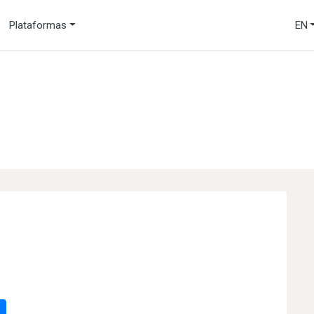
Plataformas
EN