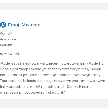
Kontakt
Prywatność
Warunki
© 2014 - 2026
"Apple jest zarejestrowanym znakiem towarowym firmy Apple Inc;
Google jest zarejestrowanym znakiem towarowym firmy Google
Inc; Facebook jest zarejestrowanym znakiem towarowym firmy
Facebook Inc; Unicode jest zarejestrowanym znakiem towarowym
firmy Unicode, Inc. w USA i innych krajach. Obrazy Emoji są
własnością ich odpowiednich właścicieli."