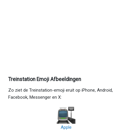
Treinstation Emoji Afbeeldingen
Zo ziet de Treinstation-emoji eruit op iPhone, Android,
Facebook, Messenger en X:
Apple