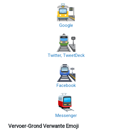
Google
Twitter, TweetDeck
Facebook
Messenger
Vervoer-Grond Verwante Emoji