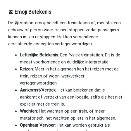
🚉 Emoji Betekenis
De 🚉 station-emoji beeldt een treinstation af, meestal een
gebouw of perron waar treinen stoppen zodat passagiers
kunnen in- en uitstappen. Het kan verschillende
gerelateerde concepten vertegenwoordigen:
Letterlijke Betekenis:
Een fysiek treinstation. Dit is de
meest voorkomende en duidelijke interpretatie.
Reizen:
Meer in het algemeen kan het reizen met de
trein, reizen of woon-werkverkeer
vertegenwoordigen.
Aankomst/Vertrek:
Het kan betekenen dat je
aankomt of vertrekt van een locatie, zelfs als het niet
expliciet met de trein is.
Wachten:
Het wachten op een trein, of meer
metaforisch, het wachten op iets in het algemeen.
Openbaar Vervoer:
Het kan worden gebruikt als