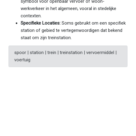
symbool voor openbaar vervoer of woon-
werkverkeer in het algemeen, vooral in stedelijke
contexten.
Specifieke Locaties:
Soms gebruikt om een specifiek
station of gebied te vertegenwoordigen dat bekend
staat om zijn treinstation.
spoor | station | trein | treinstation | vervoermiddel |
voertuig