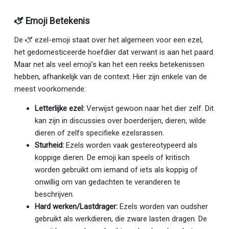
🫏 Emoji Betekenis
De 🫏 ezel-emoji staat over het algemeen voor een ezel,
het gedomesticeerde hoefdier dat verwant is aan het paard.
Maar net als veel emoji's kan het een reeks betekenissen
hebben, afhankelijk van de context. Hier zijn enkele van de
meest voorkomende:
Letterlijke ezel:
Verwijst gewoon naar het dier zelf. Dit
kan zijn in discussies over boerderijen, dieren, wilde
dieren of zelfs specifieke ezelsrassen.
Sturheid:
Ezels worden vaak gestereotypeerd als
koppige dieren. De emoji kan speels of kritisch
worden gebruikt om iemand of iets als koppig of
onwillig om van gedachten te veranderen te
beschrijven.
Hard werken/Lastdrager:
Ezels worden van oudsher
gebruikt als werkdieren, die zware lasten dragen. De