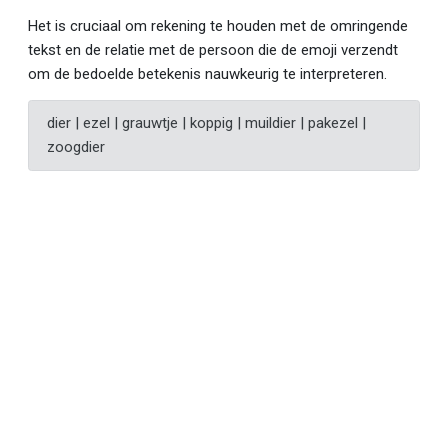
Het is cruciaal om rekening te houden met de omringende
tekst en de relatie met de persoon die de emoji verzendt
om de bedoelde betekenis nauwkeurig te interpreteren.
dier | ezel | grauwtje | koppig | muildier | pakezel |
zoogdier