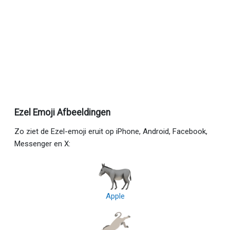
Ezel Emoji Afbeeldingen
Zo ziet de Ezel-emoji eruit op iPhone, Android, Facebook,
Messenger en X:
Apple