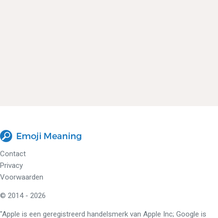
Contact
Privacy
Voorwaarden
© 2014 - 2026
"Apple is een geregistreerd handelsmerk van Apple Inc; Google is