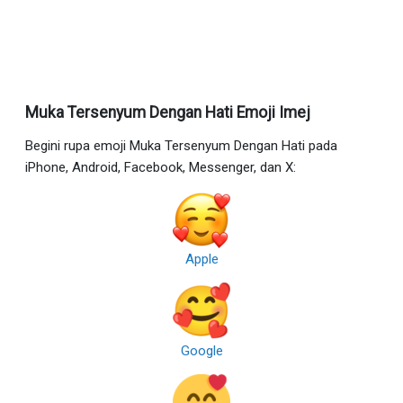
Muka Tersenyum Dengan Hati Emoji Imej
Begini rupa emoji Muka Tersenyum Dengan Hati pada
iPhone, Android, Facebook, Messenger, dan X:
Apple
Google