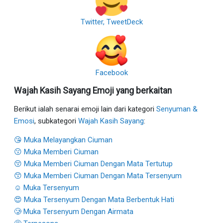
Twitter, TweetDeck
Facebook
Wajah Kasih Sayang Emoji yang berkaitan
Berikut ialah senarai emoji lain dari kategori
Senyuman &
Emosi
, subkategori
Wajah Kasih Sayang
:
😘 Muka Melayangkan Ciuman
😗 Muka Memberi Ciuman
😚 Muka Memberi Ciuman Dengan Mata Tertutup
😙 Muka Memberi Ciuman Dengan Mata Tersenyum
☺ Muka Tersenyum
😍 Muka Tersenyum Dengan Mata Berbentuk Hati
🥲 Muka Tersenyum Dengan Airmata