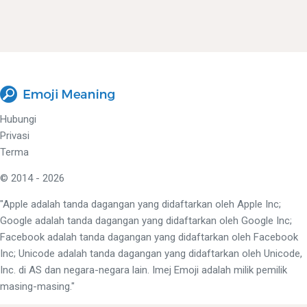
Hubungi
Privasi
Terma
© 2014 - 2026
"Apple adalah tanda dagangan yang didaftarkan oleh Apple Inc;
Google adalah tanda dagangan yang didaftarkan oleh Google Inc;
Facebook adalah tanda dagangan yang didaftarkan oleh Facebook
Inc; Unicode adalah tanda dagangan yang didaftarkan oleh Unicode,
Inc. di AS dan negara-negara lain. Imej Emoji adalah milik pemilik
masing-masing."