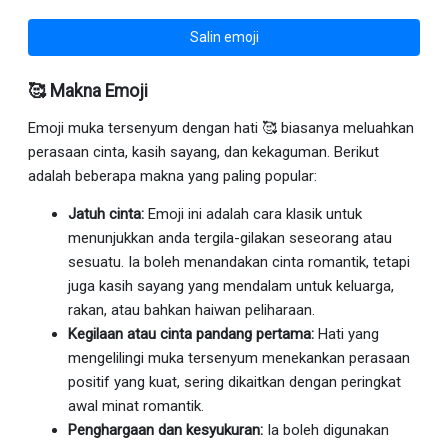
Salin emoji
🥰 Makna Emoji
Emoji muka tersenyum dengan hati 🥰 biasanya meluahkan
perasaan cinta, kasih sayang, dan kekaguman. Berikut
adalah beberapa makna yang paling popular:
Jatuh cinta:
Emoji ini adalah cara klasik untuk
menunjukkan anda tergila-gilakan seseorang atau
sesuatu. Ia boleh menandakan cinta romantik, tetapi
juga kasih sayang yang mendalam untuk keluarga,
rakan, atau bahkan haiwan peliharaan.
Kegilaan atau cinta pandang pertama:
Hati yang
mengelilingi muka tersenyum menekankan perasaan
positif yang kuat, sering dikaitkan dengan peringkat
awal minat romantik.
Penghargaan dan kesyukuran:
Ia boleh digunakan