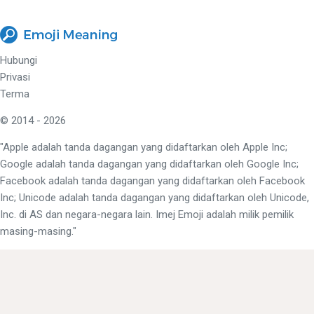
Hubungi
Privasi
Terma
© 2014 - 2026
"Apple adalah tanda dagangan yang didaftarkan oleh Apple Inc;
Google adalah tanda dagangan yang didaftarkan oleh Google Inc;
Facebook adalah tanda dagangan yang didaftarkan oleh Facebook
Inc; Unicode adalah tanda dagangan yang didaftarkan oleh Unicode,
Inc. di AS dan negara-negara lain. Imej Emoji adalah milik pemilik
masing-masing."