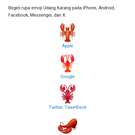
Begini rupa emoji Udang Karang pada iPhone, Android,
Facebook, Messenger, dan X:
Apple
Google
Twitter, TweetDeck