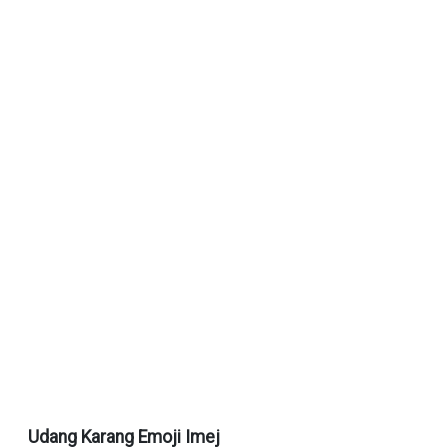
Udang Karang Emoji Imej