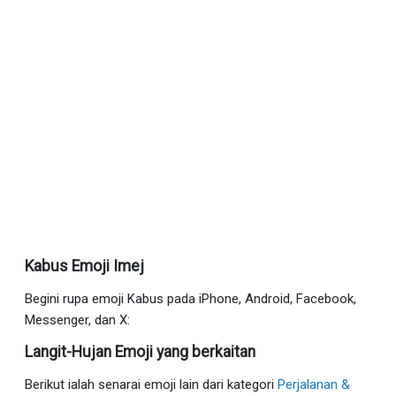
Kabus Emoji Imej
Begini rupa emoji Kabus pada iPhone, Android, Facebook,
Messenger, dan X:
Langit-Hujan Emoji yang berkaitan
Berikut ialah senarai emoji lain dari kategori
Perjalanan &