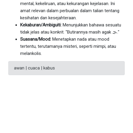
mental, kekeliruan, atau kekurangan kejelasan. Ini
amat relevan dalam perbualan dalam talian tentang
kesihatan dan kesejahteraan.
Kekaburan/Ambiguiti:
Menunjukkan bahawa sesuatu
tidak jelas atau konkrit. "Butirannya masih agak 🌫."
Suasana/Mood:
Menetapkan nada atau mood
tertentu, terutamanya misteri, seperti mimpi, atau
melankolis.
awan | cuaca | kabus