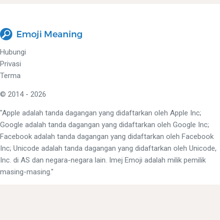
Hubungi
Privasi
Terma
© 2014 - 2026
"Apple adalah tanda dagangan yang didaftarkan oleh Apple Inc;
Google adalah tanda dagangan yang didaftarkan oleh Google Inc;
Facebook adalah tanda dagangan yang didaftarkan oleh Facebook
Inc; Unicode adalah tanda dagangan yang didaftarkan oleh Unicode,
Inc. di AS dan negara-negara lain. Imej Emoji adalah milik pemilik
masing-masing."