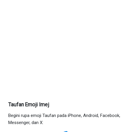
Taufan Emoji Imej
Begini rupa emoji Taufan pada iPhone, Android, Facebook,
Messenger, dan X: