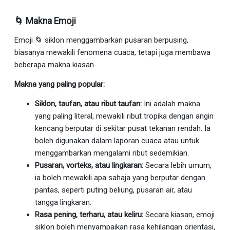
🌀 Makna Emoji
Emoji 🌀 siklon menggambarkan pusaran berpusing,
biasanya mewakili fenomena cuaca, tetapi juga membawa
beberapa makna kiasan.
Makna yang paling popular:
Siklon, taufan, atau ribut taufan:
Ini adalah makna
yang paling literal, mewakili ribut tropika dengan angin
kencang berputar di sekitar pusat tekanan rendah. Ia
boleh digunakan dalam laporan cuaca atau untuk
menggambarkan mengalami ribut sedemikian.
Pusaran, vorteks, atau lingkaran:
Secara lebih umum,
ia boleh mewakili apa sahaja yang berputar dengan
pantas, seperti puting beliung, pusaran air, atau
tangga lingkaran.
Rasa pening, terharu, atau keliru:
Secara kiasan, emoji
siklon boleh menyampaikan rasa kehilangan orientasi,