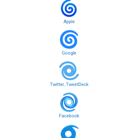
Apple
Google
Twitter, TweetDeck
Facebook