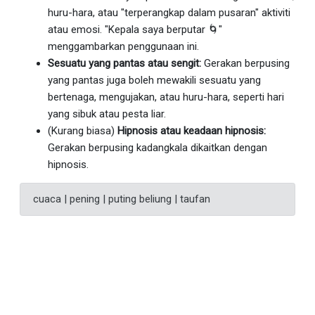
huru-hara, atau "terperangkap dalam pusaran" aktiviti
atau emosi. "Kepala saya berputar 🌀"
menggambarkan penggunaan ini.
Sesuatu yang pantas atau sengit:
Gerakan berpusing
yang pantas juga boleh mewakili sesuatu yang
bertenaga, mengujakan, atau huru-hara, seperti hari
yang sibuk atau pesta liar.
(Kurang biasa)
Hipnosis atau keadaan hipnosis:
Gerakan berpusing kadangkala dikaitkan dengan
hipnosis.
cuaca | pening | puting beliung | taufan