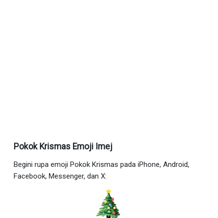
Pokok Krismas Emoji Imej
Begini rupa emoji Pokok Krismas pada iPhone, Android,
Facebook, Messenger, dan X: