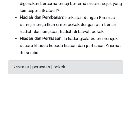
digunakan bersama emoji bertema musim sejuk yang
lain seperti ❄️ atau ☃️.
Hadiah dan Pemberian:
Perkaitan dengan Krismas
sering mengaitkan emoji pokok dengan pemberian
hadiah dan jangkaan hadiah di bawah pokok.
Hiasan dan Perhiasan:
Ia kadangkala boleh merujuk
secara khusus kepada hiasan dan perhiasan Krismas
itu sendiri.
krismas | perayaan | pokok