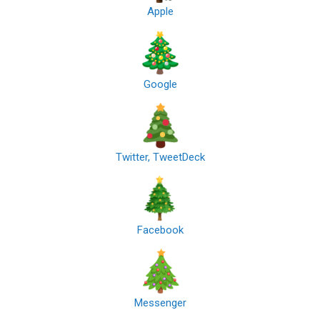
Apple
Google
Twitter, TweetDeck
Facebook
Messenger