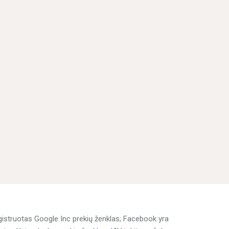
egistruotas Google Inc prekių ženklas; Facebook yra