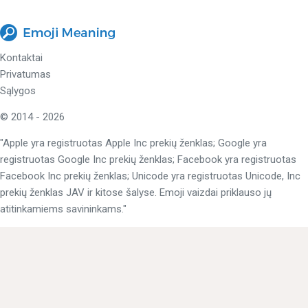
Kontaktai
Privatumas
Sąlygos
© 2014 - 2026
"Apple yra registruotas Apple Inc prekių ženklas; Google yra
registruotas Google Inc prekių ženklas; Facebook yra registruotas
Facebook Inc prekių ženklas; Unicode yra registruotas Unicode, Inc
prekių ženklas JAV ir kitose šalyse. Emoji vaizdai priklauso jų
atitinkamiems savininkams."