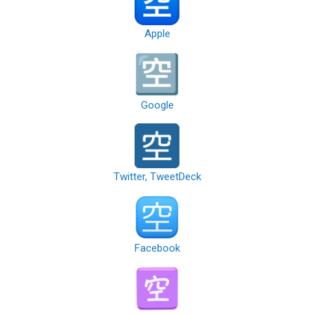
Apple
Google
Twitter, TweetDeck
Facebook